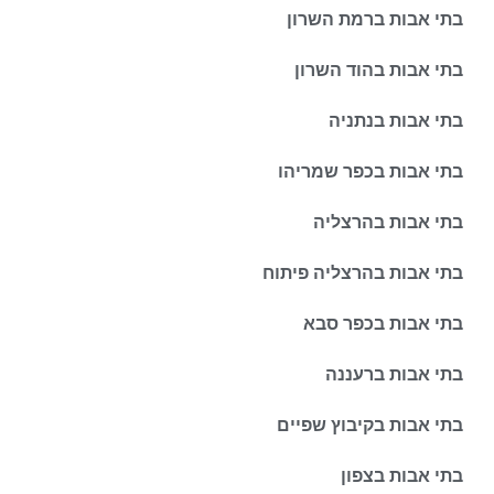
בתי אבות ברמת השרון
בתי אבות בהוד השרון
בתי אבות בנתניה
בתי אבות בכפר שמריהו
בתי אבות בהרצליה
בתי אבות בהרצליה פיתוח
בתי אבות בכפר סבא
בתי אבות ברעננה
בתי אבות בקיבוץ שפיים
בתי אבות בצפון