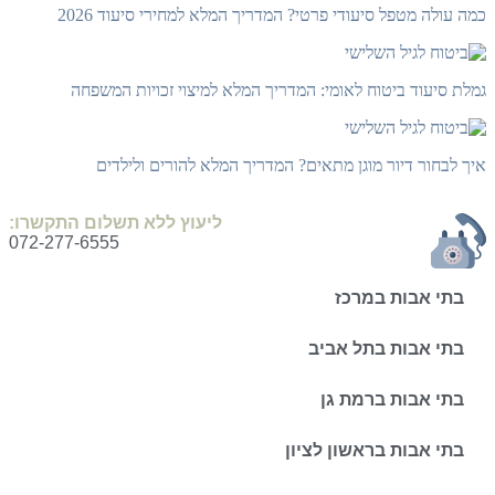
כמה עולה מטפל סיעודי פרטי? המדריך המלא למחירי סיעוד 2026
גמלת סיעוד ביטוח לאומי: המדריך המלא למיצוי זכויות המשפחה
איך לבחור דיור מוגן מתאים? המדריך המלא להורים ולילדים
ליעוץ ללא תשלום התקשרו:
072-277-6555
בתי אבות במרכז
בתי אבות בתל אביב
בתי אבות ברמת גן
בתי אבות בראשון לציון