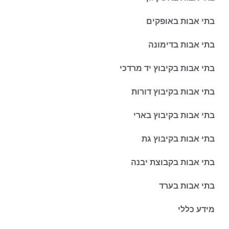
בתי אבות באופקים
בתי אבות בדימונה
בתי אבות בקיבוץ יד מרדכי
בתי אבות בקיבוץ דורות
בתי אבות בקיבוץ בארי
בתי אבות בקיבוץ גת
בתי אבות בקבוצת יבנה
בתי אבות בערד
מידע כללי