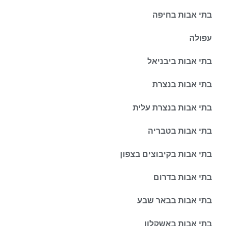
בתי אבות בחיפה
עפולה
בתי אבות ביבניאל
בתי אבות בנצרת
בתי אבות בנצרת עלית
בתי אבות בטבריה
בתי אבות בקיבוצים בצפון
בתי אבות בדרום
בתי אבות בבאר שבע
בתי אבות באשקלון