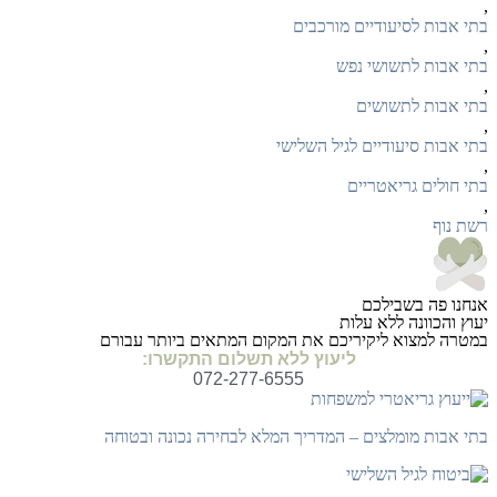
,
בתי אבות לסיעודיים מורכבים
,
בתי אבות לתשושי נפש
,
בתי אבות לתשושים
,
בתי אבות סיעודיים לגיל השלישי
,
בתי חולים גריאטריים
,
רשת נוף
אנחנו פה בשבילכם
יעוץ והכוונה ללא עלות
במטרה למצוא ליקיריכם את המקום המתאים ביותר עבורם
ליעוץ ללא תשלום התקשרו:
072-277-6555
בתי אבות מומלצים – המדריך המלא לבחירה נכונה ובטוחה