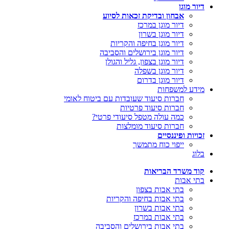
דיור מוגן
אבחון ובדיקת זכאות לסיוע
דיור מוגן במרכז
דיור מוגן בשרון
דיור מוגן בחיפה והקריות
דיור מוגן בירושלים והסביבה
דיור מוגן בצפון, גליל והגולן
דיור מוגן בשפלה
דיור מוגן בדרום
מידע למשפחות
חברות סיעוד שעובדות עם ביטוח לאומי
חברות סיעוד פרטיות
כמה עולה מטפל סיעודי פרטי?
חברות סיעוד מומלצות
זכויות ופיננסיים
ייפוי כוח מתמשך
בלוג
קוד משרד הבריאות
בתי אבות
בתי אבות בצפון
בתי אבות בחיפה והקריות
בתי אבות בשרון
בתי אבות במרכז
בתי אבות בירושלים והסביבה