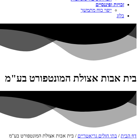
זכויות ופיננסיים
ייפוי כוח מתמשך
בלוג
בית אבות אצולת המונטפורט בע"מ
דף הבית
/
בתי חולים גריאטריים
/
בית אבות אצולת המונטפורט בע"מ