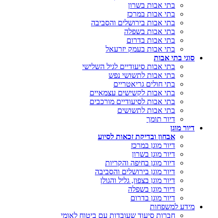
בתי אבות בשרון
בתי אבות במרכז
בתי אבות בירושלים והסביבה
בתי אבות בשפלה
בתי אבות בדרום
בתי אבות בעמק יזרעאל
סוגי בתי אבות
בתי אבות סיעודיים לגיל השלישי
בתי אבות לתשושי נפש
בתי חולים גריאטריים
בתי אבות לקשישים עצמאיים
בתי אבות לסיעודיים מורכבים
בתי אבות לתשושים
דיור תומך
דיור מוגן
אבחון ובדיקת זכאות לסיוע
דיור מוגן במרכז
דיור מוגן בשרון
דיור מוגן בחיפה והקריות
דיור מוגן בירושלים והסביבה
דיור מוגן בצפון, גליל והגולן
דיור מוגן בשפלה
דיור מוגן בדרום
מידע למשפחות
חברות סיעוד שעובדות עם ביטוח לאומי