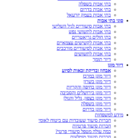
בתי אבות בשפלה
בתי אבות בדרום
בתי אבות בעמק יזרעאל
סוגי בתי אבות
בתי אבות סיעודיים לגיל השלישי
בתי אבות לתשושי נפש
בתי חולים גריאטריים
בתי אבות לקשישים עצמאיים
בתי אבות לסיעודיים מורכבים
בתי אבות לתשושים
דיור תומך
דיור מוגן
אבחון ובדיקת זכאות לסיוע
דיור מוגן במרכז
דיור מוגן בשרון
דיור מוגן בחיפה והקריות
דיור מוגן בירושלים והסביבה
דיור מוגן בצפון, גליל והגולן
דיור מוגן בשפלה
דיור מוגן בדרום
מידע למשפחות
חברות סיעוד שעובדות עם ביטוח לאומי
חברות סיעוד פרטיות
כמה עולה מטפל סיעודי פרטי?
חברות סיעוד מומלצות