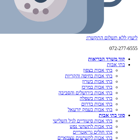
ליעוץ ללא תשלום התקשרו:
072-277-6555
קוד משרד הבריאות
בתי אבות
בתי אבות בצפון
בתי אבות בחיפה והקריות
בתי אבות בשרון
בתי אבות במרכז
בתי אבות בירושלים והסביבה
בתי אבות בשפלה
בתי אבות בדרום
בתי אבות בעמק יזרעאל
סוגי בתי אבות
בתי אבות סיעודיים לגיל השלישי
בתי אבות לתשושי נפש
בתי חולים גריאטריים
בתי אבות לקשישים עצמאיים