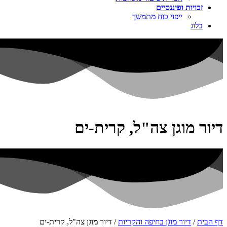
זכויות ופיננסיים
ייפוי כוח מתמשך
בלוג
דיור מוגן צה"ל, קרית-ים
דף הבית
/
דיור מוגן בחיפה והקריות
/
דיור מוגן צה"ל, קרית-ים