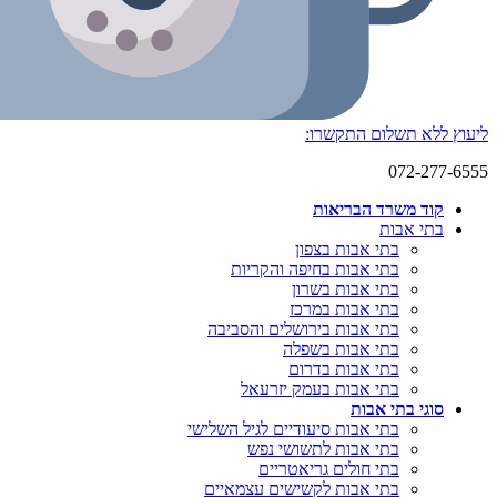
ליעוץ ללא תשלום התקשרו:
072-277-6555
קוד משרד הבריאות
בתי אבות
בתי אבות בצפון
בתי אבות בחיפה והקריות
בתי אבות בשרון
בתי אבות במרכז
בתי אבות בירושלים והסביבה
בתי אבות בשפלה
בתי אבות בדרום
בתי אבות בעמק יזרעאל
סוגי בתי אבות
בתי אבות סיעודיים לגיל השלישי
בתי אבות לתשושי נפש
בתי חולים גריאטריים
בתי אבות לקשישים עצמאיים