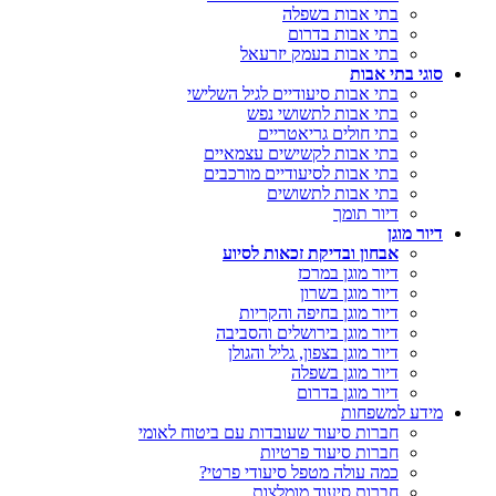
בתי אבות בשפלה
בתי אבות בדרום
בתי אבות בעמק יזרעאל
סוגי בתי אבות
בתי אבות סיעודיים לגיל השלישי
בתי אבות לתשושי נפש
בתי חולים גריאטריים
בתי אבות לקשישים עצמאיים
בתי אבות לסיעודיים מורכבים
בתי אבות לתשושים
דיור תומך
דיור מוגן
אבחון ובדיקת זכאות לסיוע
דיור מוגן במרכז
דיור מוגן בשרון
דיור מוגן בחיפה והקריות
דיור מוגן בירושלים והסביבה
דיור מוגן בצפון, גליל והגולן
דיור מוגן בשפלה
דיור מוגן בדרום
מידע למשפחות
חברות סיעוד שעובדות עם ביטוח לאומי
חברות סיעוד פרטיות
כמה עולה מטפל סיעודי פרטי?
חברות סיעוד מומלצות