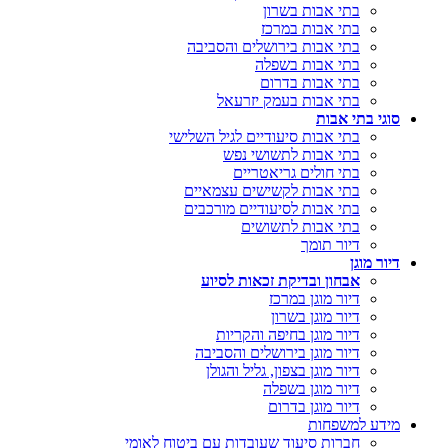
בתי אבות בשרון
בתי אבות במרכז
בתי אבות בירושלים והסביבה
בתי אבות בשפלה
בתי אבות בדרום
בתי אבות בעמק יזרעאל
סוגי בתי אבות
בתי אבות סיעודיים לגיל השלישי
בתי אבות לתשושי נפש
בתי חולים גריאטריים
בתי אבות לקשישים עצמאיים
בתי אבות לסיעודיים מורכבים
בתי אבות לתשושים
דיור תומך
דיור מוגן
אבחון ובדיקת זכאות לסיוע
דיור מוגן במרכז
דיור מוגן בשרון
דיור מוגן בחיפה והקריות
דיור מוגן בירושלים והסביבה
דיור מוגן בצפון, גליל והגולן
דיור מוגן בשפלה
דיור מוגן בדרום
מידע למשפחות
חברות סיעוד שעובדות עם ביטוח לאומי