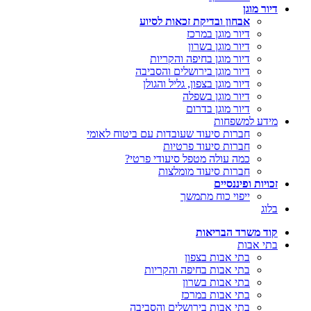
דיור מוגן
אבחון ובדיקת זכאות לסיוע
דיור מוגן במרכז
דיור מוגן בשרון
דיור מוגן בחיפה והקריות
דיור מוגן בירושלים והסביבה
דיור מוגן בצפון, גליל והגולן
דיור מוגן בשפלה
דיור מוגן בדרום
מידע למשפחות
חברות סיעוד שעובדות עם ביטוח לאומי
חברות סיעוד פרטיות
כמה עולה מטפל סיעודי פרטי?
חברות סיעוד מומלצות
זכויות ופיננסיים
ייפוי כוח מתמשך
בלוג
קוד משרד הבריאות
בתי אבות
בתי אבות בצפון
בתי אבות בחיפה והקריות
בתי אבות בשרון
בתי אבות במרכז
בתי אבות בירושלים והסביבה