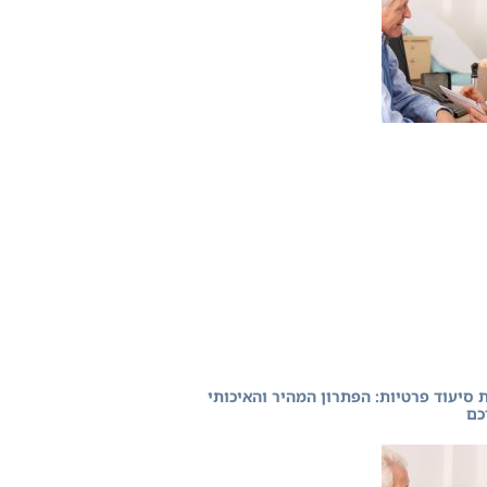
 סיעוד פרטיות: הפתרון המהיר והאיכותי
כם