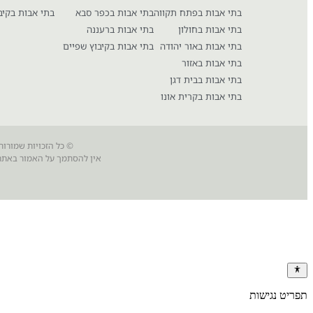
בתי אבות בפתח תקווה
בתי אבות בכפר סבא
בתי אבות בקיב
בתי אבות בחולון
בתי אבות ברעננה
בתי אבות באור יהודה
בתי אבות בקיבוץ שפיים
בתי אבות באזור
בתי אבות בבית דגן
בתי אבות בקרית אונו
© כל הזכויות שמורות
אין להסתמך על האמור באתר 
תפריט נגישות