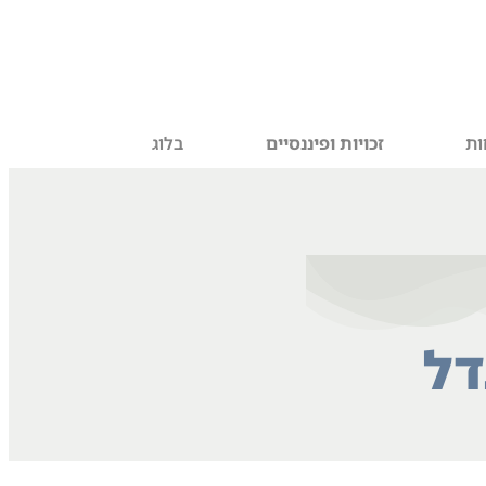
ות
זכויות ופיננסיים
בלוג
דל