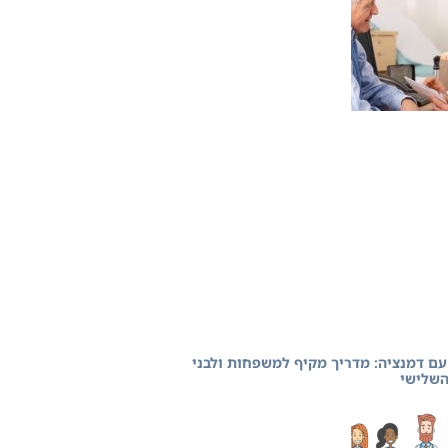
עם דמנציה: מדריך מקיף למשפחות ולבני
השלישי