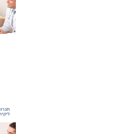
חברות
ליקיר