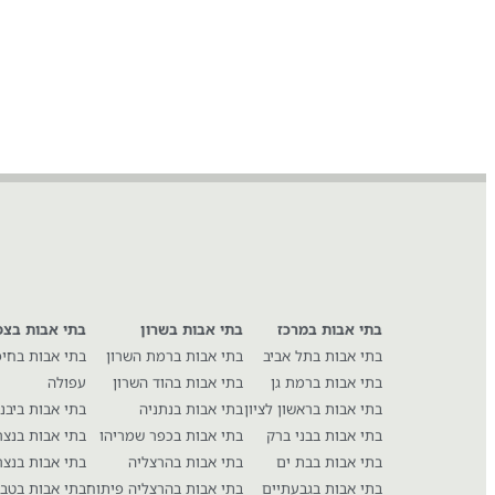
בתי אבות במרכז
בתי אבות בשרון
בתי אבות בצפ
בתי אבות בתל אביב
בתי אבות ברמת השרון
בתי אבות בחי
בתי אבות ברמת גן
בתי אבות בהוד השרון
עפולה
בתי אבות בראשון לציון
בתי אבות בנתניה
בתי אבות ביבנ
בתי אבות בבני ברק
בתי אבות בכפר שמריהו
בתי אבות בנצ
בתי אבות בבת ים
בתי אבות בהרצליה
בתי אבות בנצר
בתי אבות בגבעתיים
בתי אבות בהרצליה פיתוח
בתי אבות בטבר