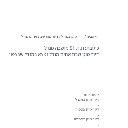
דף הבית
/
דיור מוגן במגדל
/
דיור מוגן שבת אחים מגדל
כתובת
:
ת.ד. 51 מושבה מגדל
דיור מוגן שבת אחים מגדל נמצא במגדל שבצפון
קטגוריות:
דיור מוגן במגדל
,
דיור מוגן בצפון
,
דיור מוגן לדתיים
,