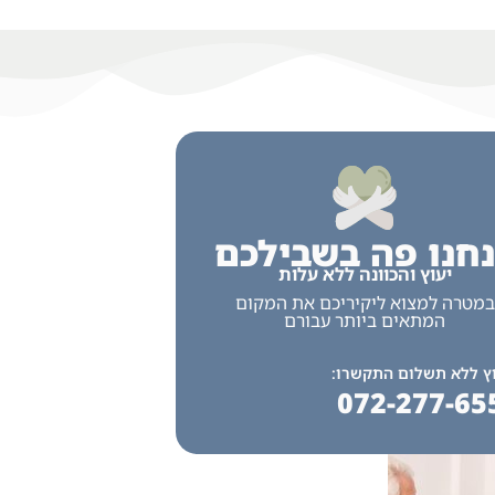
חנו פה בשבילכם
יעוץ והכוונה ללא עלות
במטרה למצוא ליקיריכם את המקום
המתאים ביותר עבורם
ץ ללא תשלום התקשרו:
072-277-65