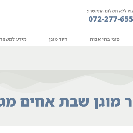
וץ ללא תשלום התקשרו:
072-277-65
סוגי בתי אבות
דיור מוגן
מידע למשפח
ר מוגן שבת אחים מג