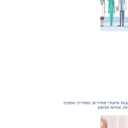
בות סיעודי מחירים: המדריך המקיף
ת, זכויות ומימון