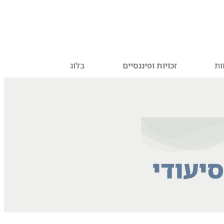
ות
זכויות ופיננסיים
בלוג
יעודי