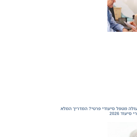
ולה מטפל סיעודי פרטי? המדריך המלא
סיעוד 2026