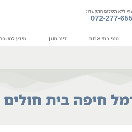
וץ ללא תשלום התקשרו:
072-277-65
סוגי בתי אבות
דיור מוגן
מידע למשפח
מל חיפה בית חולים ס