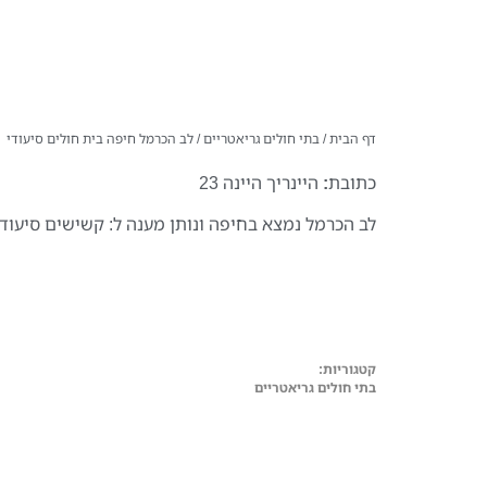
דף הבית
/
בתי חולים גריאטריים
/
לב הכרמל חיפה בית חולים סיעודי
כתובת
:
היינריך היינה 23
לב הכרמל נמצא בחיפה ונותן מענה ל: קשישים סיעודי
קטגוריות:
בתי חולים גריאטריים