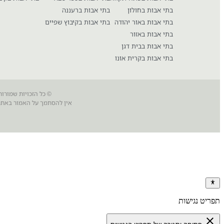
בתי אבות בחולון
בתי אבות ברעננה
בתי אבות באור יהודה
בתי אבות בקיבוץ שפיים
בתי אבות באזור
בתי אבות בבית דגן
בתי אבות בקרית אונו
© כל הזכויות שמורות
אין להסתמך על האמור באתר 
תפריט נגישות
close