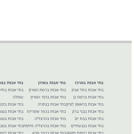
בתי אבות במרכז
בתי אבות בשרון
בתי אבות בצפ
בתי אבות בתל אביב
בתי אבות ברמת השרון
בתי אבות בחי
בתי אבות ברמת גן
בתי אבות בהוד השרון
עפולה
בתי אבות בראשון לציון
בתי אבות בנתניה
בתי אבות ביבנ
בתי אבות בבני ברק
בתי אבות בכפר שמריהו
בתי אבות בנצ
בתי אבות בבת ים
בתי אבות בהרצליה
בתי אבות בנצר
בתי אבות בגבעתיים
בתי אבות בהרצליה פיתוח
בתי אבות בטבר
בתי אבות בפתח תקווה
בתי אבות בכפר סבא
בתי אבות בקיב