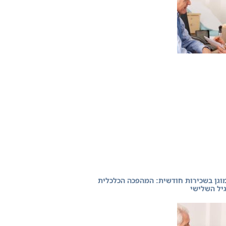
מוגן בשכירות חודשית: המהפכה הכלכלית
יל השלישי