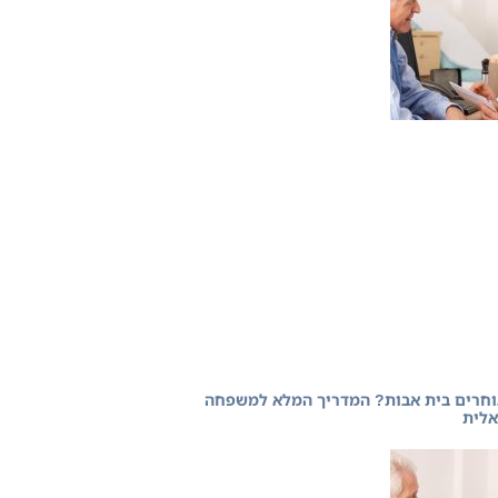
וחרים בית אבות? המדריך המלא למשפחה
לית