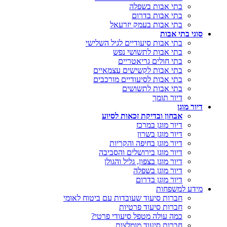
בתי אבות בשפלה
בתי אבות בדרום
בתי אבות בעמק יזרעאל
סוגי בתי אבות
בתי אבות סיעודיים לגיל השלישי
בתי אבות לתשושי נפש
בתי חולים גריאטריים
בתי אבות לקשישים עצמאיים
בתי אבות לסיעודיים מורכבים
בתי אבות לתשושים
דיור תומך
דיור מוגן
אבחון ובדיקת זכאות לסיוע
דיור מוגן במרכז
דיור מוגן בשרון
דיור מוגן בחיפה והקריות
דיור מוגן בירושלים והסביבה
דיור מוגן בצפון, גליל והגולן
דיור מוגן בשפלה
דיור מוגן בדרום
מידע למשפחות
חברות סיעוד שעובדות עם ביטוח לאומי
חברות סיעוד פרטיות
כמה עולה מטפל סיעודי פרטי?
חברות סיעוד מומלצות