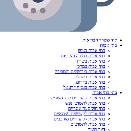
קוד משרד הבריאות
בתי אבות
בתי אבות בצפון
בתי אבות בחיפה והקריות
בתי אבות בשרון
בתי אבות במרכז
בתי אבות בירושלים והסביבה
בתי אבות בשפלה
בתי אבות בדרום
בתי אבות בעמק יזרעאל
סוגי בתי אבות
בתי אבות סיעודיים לגיל השלישי
בתי אבות לתשושי נפש
בתי חולים גריאטריים
בתי אבות לקשישים עצמאיים
בתי אבות לסיעודיים מורכבים
בתי אבות לתשושים
דיור תומך