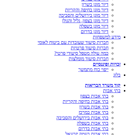
דיור מוגן בשרון
דיור מוגן בחיפה והקריות
דיור מוגן בירושלים והסביבה
דיור מוגן בצפון, גליל והגולן
דיור מוגן בשפלה
דיור מוגן בדרום
מידע למשפחות
חברות סיעוד שעובדות עם ביטוח לאומי
חברות סיעוד פרטיות
כמה עולה מטפל סיעודי פרטי?
חברות סיעוד מומלצות
זכויות ופיננסיים
ייפוי כוח מתמשך
בלוג
קוד משרד הבריאות
בתי אבות
בתי אבות בצפון
בתי אבות בחיפה והקריות
בתי אבות בשרון
בתי אבות במרכז
בתי אבות בירושלים והסביבה
בתי אבות בשפלה
בתי אבות בדרום
בתי אבות בעמק יזרעאל