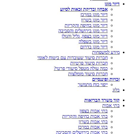
דיור מוגן
אבחון ובדיקת זכאות לסיוע
דיור מוגן במרכז
דיור מוגן בשרון
דיור מוגן בחיפה והקריות
דיור מוגן בירושלים והסביבה
דיור מוגן בצפון, גליל והגולן
דיור מוגן בשפלה
דיור מוגן בדרום
מידע למשפחות
חברות סיעוד שעובדות עם ביטוח לאומי
חברות סיעוד פרטיות
כמה עולה מטפל סיעודי פרטי?
חברות סיעוד מומלצות
זכויות ופיננסיים
ייפוי כוח מתמשך
בלוג
קוד משרד הבריאות
בתי אבות
בתי אבות בצפון
בתי אבות בחיפה והקריות
בתי אבות בשרון
בתי אבות במרכז
בתי אבות בירושלים והסביבה