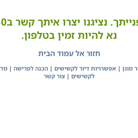
נא להיות זמין בטלפון.
חזור אל עמוד הבית
ר מוגן
|
אפשרויות דיור לקשישים
|
הכנה לפרישה
|
מדר
לקשישים
|
צור קשר