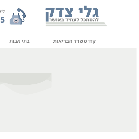
ליע
55
קוד משרד הבריאות
בתי אבות