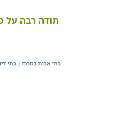
בתי אבות במרכז
|
בתי דיו