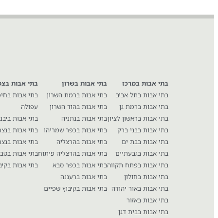
בתי אבות במרכז
בתי אבות בשרון
בתי אבות בצפ
בתי אבות בתל אביב
בתי אבות ברמת השרון
בתי אבות בחי
בתי אבות ברמת גן
בתי אבות בהוד השרון
עפולה
בתי אבות בראשון לציון
בתי אבות בנתניה
בתי אבות ביבנ
בתי אבות בבני ברק
בתי אבות בכפר שמריהו
בתי אבות בנצ
בתי אבות בבת ים
בתי אבות בהרצליה
בתי אבות בנצר
בתי אבות בגבעתיים
בתי אבות בהרצליה פיתוח
בתי אבות בטבר
בתי אבות בפתח תקווה
בתי אבות בכפר סבא
בתי אבות בקיב
בתי אבות בחולון
בתי אבות ברעננה
בתי אבות באור יהודה
בתי אבות בקיבוץ שפיים
בתי אבות באזור
בתי אבות בבית דגן