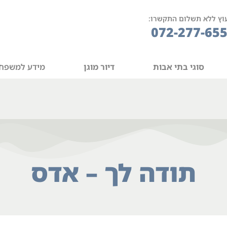
וץ ללא תשלום התקשרו:
072-277-65
סוגי בתי אבות
דיור מוגן
מידע למשפח
תודה לך – אדס