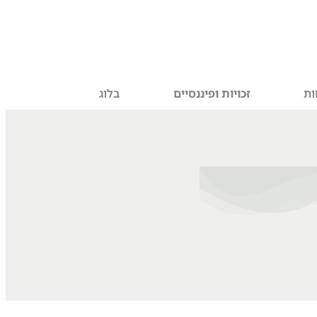
ות
זכויות ופיננסיים
בלוג