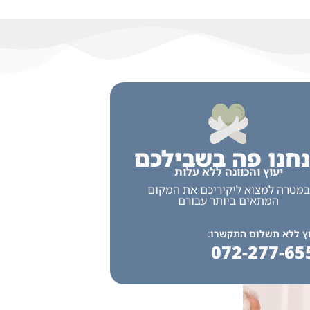
חנו פה בשבילכם
יעוץ והכוונה ללא עלות
במטרה למצוא ליקיריכם את המקום
המתאים ביותר עבורם
ץ ללא תשלום התקשרו:
072-277-65