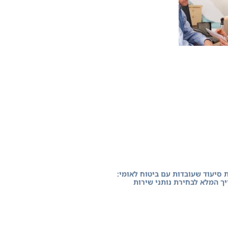
 סיעוד שעובדות עם ביטוח לאומי:
ך המלא לבחירת נותני שירות