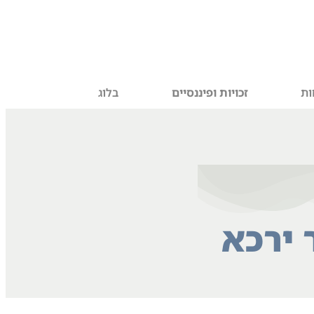
ות
זכויות ופיננסיים
בלוג
 ירכא