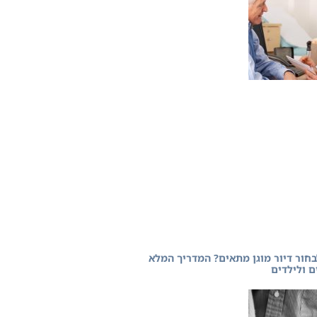
בחור דיור מוגן מתאים? המדריך המלא
ם ולילדים