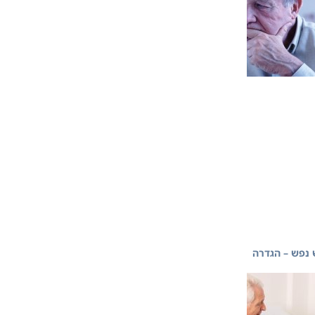
נפש – הגדרה