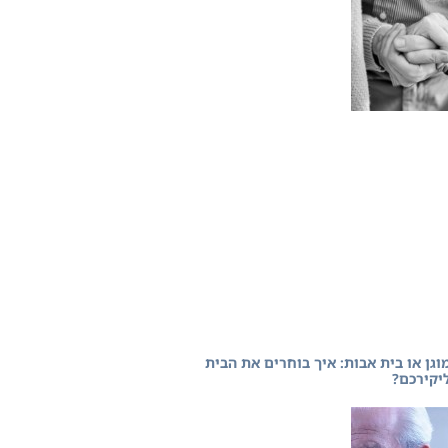
מוגן או בית אבות: איך בוחרים את הבית
יקירכם?