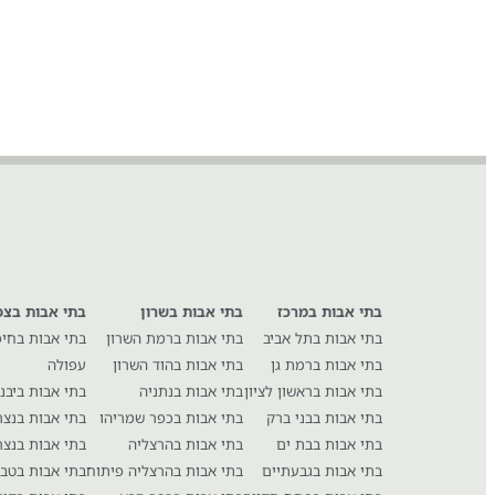
בתי אבות במרכז
בתי אבות בשרון
בתי אבות בצפ
בתי אבות בתל אביב
בתי אבות ברמת השרון
בתי אבות בחי
בתי אבות ברמת גן
בתי אבות בהוד השרון
עפולה
בתי אבות בראשון לציון
בתי אבות בנתניה
בתי אבות ביבנ
בתי אבות בבני ברק
בתי אבות בכפר שמריהו
בתי אבות בנצ
בתי אבות בבת ים
בתי אבות בהרצליה
בתי אבות בנצר
בתי אבות בגבעתיים
בתי אבות בהרצליה פיתוח
בתי אבות בטבר